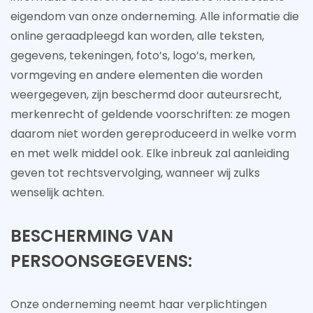
eigendom van onze onderneming. Alle informatie die
online geraadpleegd kan worden, alle teksten,
gegevens, tekeningen, foto’s, logo’s, merken,
vormgeving en andere elementen die worden
weergegeven, zijn beschermd door auteursrecht,
merkenrecht of geldende voorschriften: ze mogen
daarom niet worden gereproduceerd in welke vorm
en met welk middel ook. Elke inbreuk zal aanleiding
geven tot rechtsvervolging, wanneer wij zulks
wenselijk achten.
BESCHERMING VAN
PERSOONSGEGEVENS:
Onze onderneming neemt haar verplichtingen