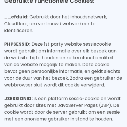
Gebruikte Functionele Cookies:
__cfduid:
Gebruikt door het inhoudsnetwerk,
Cloudflare, om vertrouwd webverkeer te
identificeren.
PHPSESSID:
Deze 1st party website sessiecookie
wordt gebruikt om informatie over elk bezoek aan
de website bij te houden en zo kernfunctionaliteit
van de website mogelijk te maken. Deze cookie
bevat geen persoonlijke informatie, en geldt slechts
voor de duur van het bezoek. Zodra een gebruiker de
webbrowser sluit wordt dit cookie verwijderd.
JSESSIONID:
is een platform sessie-cookie en wordt
gebruikt door sites met JavaServer Pages (JSP). De
cookie wordt door de server gebruikt om een sessie
met een anonieme gebruiker in stand te houden.