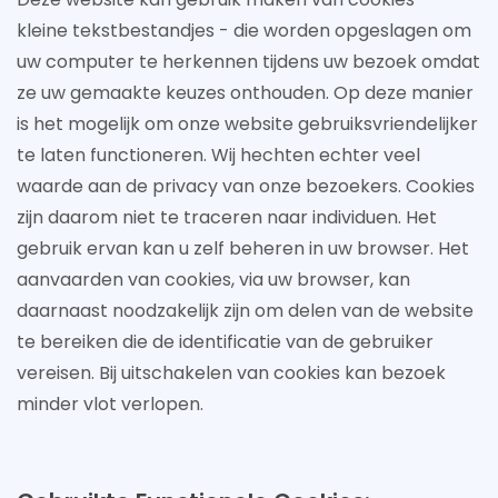
kleine tekstbestandjes - die worden opgeslagen om
uw computer te herkennen tijdens uw bezoek omdat
ze uw gemaakte keuzes onthouden. Op deze manier
is het mogelijk om onze website gebruiksvriendelijker
te laten functioneren. Wij hechten echter veel
waarde aan de privacy van onze bezoekers. Cookies
zijn daarom niet te traceren naar individuen. Het
gebruik ervan kan u zelf beheren in uw browser. Het
aanvaarden van cookies, via uw browser, kan
daarnaast noodzakelijk zijn om delen van de website
te bereiken die de identificatie van de gebruiker
vereisen. Bij uitschakelen van cookies kan bezoek
minder vlot verlopen.