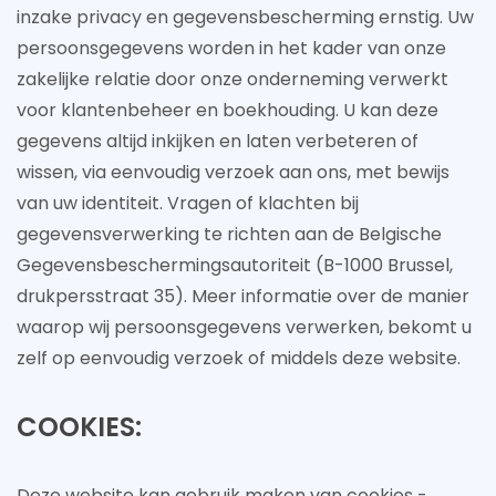
inzake privacy en gegevensbescherming ernstig. Uw
persoonsgegevens worden in het kader van onze
zakelijke relatie door onze onderneming verwerkt
voor klantenbeheer en boekhouding. U kan deze
gegevens altijd inkijken en laten verbeteren of
wissen, via eenvoudig verzoek aan ons, met bewijs
van uw identiteit. Vragen of klachten bij
gegevensverwerking te richten aan de Belgische
Gegevensbeschermingsautoriteit (B-1000 Brussel,
drukpersstraat 35). Meer informatie over de manier
waarop wij persoonsgegevens verwerken, bekomt u
zelf op eenvoudig verzoek of middels deze website.
COOKIES:
Deze website kan gebruik maken van cookies -