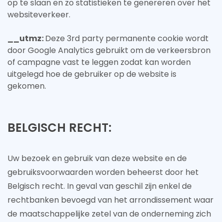
op te slaan en zo statistieken te genereren over het
websiteverkeer.
__utmz:
Deze 3rd party permanente cookie wordt
door Google Analytics gebruikt om de verkeersbron
of campagne vast te leggen zodat kan worden
uitgelegd hoe de gebruiker op de website is
gekomen.
BELGISCH RECHT:
Uw bezoek en gebruik van deze website en de
gebruiksvoorwaarden worden beheerst door het
Belgisch recht. In geval van geschil zijn enkel de
rechtbanken bevoegd van het arrondissement waar
de maatschappelijke zetel van de onderneming zich