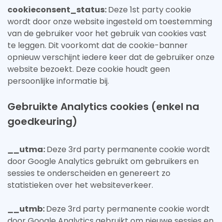
cookieconsent_status:
Deze 1st party cookie
wordt door onze website ingesteld om toestemming
van de gebruiker voor het gebruik van cookies vast
te leggen. Dit voorkomt dat de cookie-banner
opnieuw verschijnt iedere keer dat de gebruiker onze
website bezoekt. Deze cookie houdt geen
persoonlijke informatie bij.
Gebruikte Analytics cookies (enkel na
goedkeuring)
__utma:
Deze 3rd party permanente cookie wordt
door Google Analytics gebruikt om gebruikers en
sessies te onderscheiden en genereert zo
statistieken over het websiteverkeer.
__utmb:
Deze 3rd party permanente cookie wordt
door Google Analytics gebruikt om nieuwe sessies en