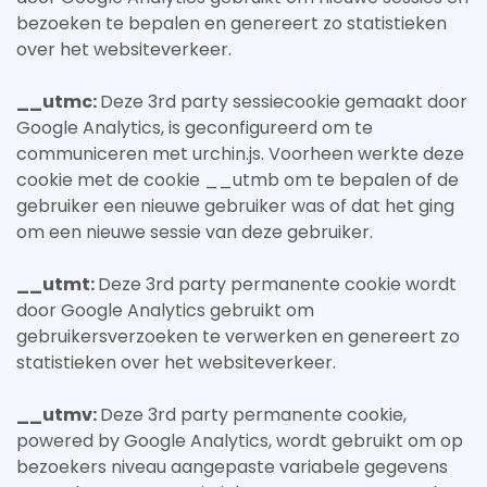
bezoeken te bepalen en genereert zo statistieken
over het websiteverkeer.
__utmc:
Deze 3rd party sessiecookie gemaakt door
Google Analytics, is geconfigureerd om te
communiceren met urchin.js. Voorheen werkte deze
cookie met de cookie __utmb om te bepalen of de
gebruiker een nieuwe gebruiker was of dat het ging
om een nieuwe sessie van deze gebruiker.
__utmt:
Deze 3rd party permanente cookie wordt
door Google Analytics gebruikt om
gebruikersverzoeken te verwerken en genereert zo
statistieken over het websiteverkeer.
__utmv:
Deze 3rd party permanente cookie,
powered by Google Analytics, wordt gebruikt om op
bezoekers niveau aangepaste variabele gegevens