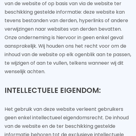
van de website of op basis van via de website ter
beschikking gestelde informatie: deze website kan
tevens bestanden van derden, hyperlinks of andere
verwijzingen naar websites van derden bevatten.
Onze onderneming is hiervoor in geen enkel geval
aansprakelijk. Wij houden ons het recht voor om de
inhoud van de website op elk ogenblik aan te passen,
te wijzigen of aan te vullen, telkens wanneer wij dit
wenselijk achten.
INTELLECTUELE EIGENDOM:
Het gebruik van deze website verleent gebruikers
geen enkel intellectueel eigendomsrecht. De inhoud
van de website en de ter beschikking gestelde
informatie behoren tot de exclusieve intellectuele