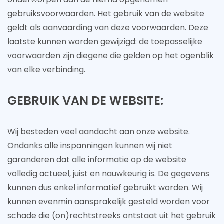
gebruiksvoorwaarden. Het gebruik van de website
geldt als aanvaarding van deze voorwaarden. Deze
laatste kunnen worden gewijzigd: de toepasselijke
voorwaarden zijn diegene die gelden op het ogenblik
van elke verbinding.
GEBRUIK VAN DE WEBSITE:
Wij besteden veel aandacht aan onze website.
Ondanks alle inspanningen kunnen wij niet
garanderen dat alle informatie op de website
volledig actueel, juist en nauwkeurig is. De gegevens
kunnen dus enkel informatief gebruikt worden. Wij
kunnen evenmin aansprakelijk gesteld worden voor
schade die (on)rechtstreeks ontstaat uit het gebruik