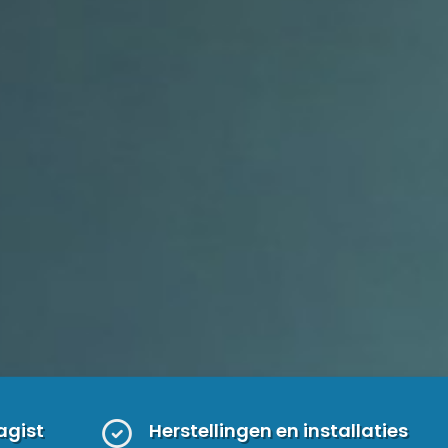
agist
Herstellingen en installaties