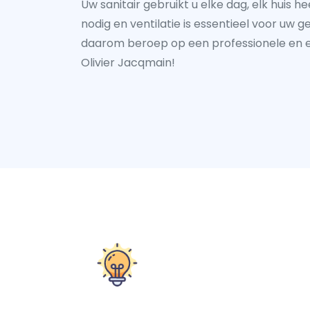
Uw sanitair gebruikt u elke dag, elk huis 
nodig en ventilatie is essentieel voor uw 
daarom beroep op een professionele en 
Olivier Jacqmain!