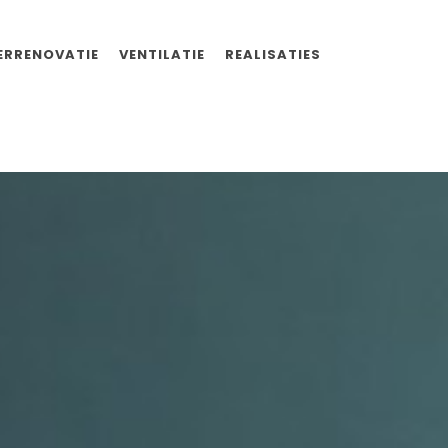
RRENOVATIE
VENTILATIE
REALISATIES