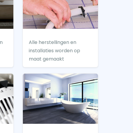
en
Alle herstellingen en
installaties worden op
maat gemaakt