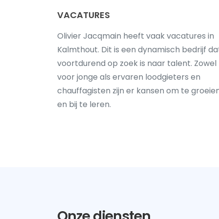
VACATURES
Olivier Jacqmain heeft vaak vacatures in
Kalmthout. Dit is een dynamisch bedrijf da
voortdurend op zoek is naar talent. Zowel
voor jonge als ervaren loodgieters en
chauffagisten zijn er kansen om te groeie
en bij te leren.
Onze diensten